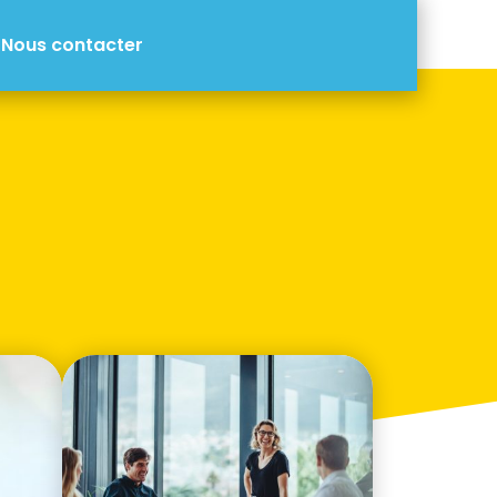
Nous contacter