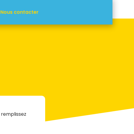
Nous contacter
 remplissez